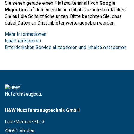
Sie sehen gerade einen Platzhalterinhalt von
Google
Maps
. Um auf den eigentlichen Inhalt zuzugreifen, klicken
Sie auf die Schaltfläche unten. Bitte beachten Sie, dass
dabei Daten an Drittanbieter weitergegeben werden.
Mehr Informationen
Inhalt entsperren
Erforderlichen Service akzeptieren und Inhalte entsperren
H&W Nutzfahrzeugtechnik GmbH
Lise-Meitner-Str. 3
48691
Vreden