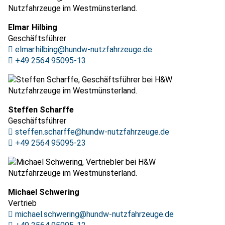
Elmar Hilbing
Geschäftsführer
elmar.hilbing@hundw-nutzfahrzeuge.de
+49 2564 95095-13
Steffen Scharffe
Geschäftsführer
steffen.scharffe@hundw-nutzfahrzeuge.de
+49 2564 95095-23
Michael Schwering
Vertrieb
michael.schwering@hundw-nutzfahrzeuge.de