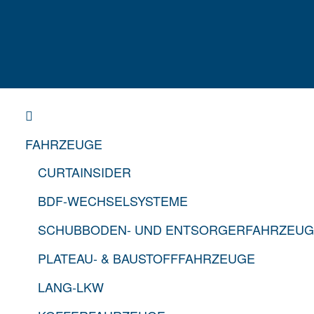
STARTSEITE
FAHRZEUGE
CURTAINSIDER
BDF-WECHSELSYSTEME
SCHUBBODEN- UND ENTSORGERFAHRZEU
PLATEAU- & BAUSTOFFFAHRZEUGE
LANG-LKW