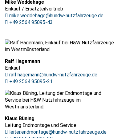
Mike Weddehage
Einkauf / Ersatzteilvertrieb
mike.weddehage@hundw-nutzfahrzeuge.de
+49 2564 95095-43
Ralf Hagemann
Einkauf
ralf.hagemann@hundw-nutzfahrzeuge.de
+49 2564 95095-21
Klaus Büning
Leitung Endmontage und Service
leiter.endmontage@hundw-nutzfahrzeuge.de