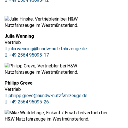
+49 2564 95095-12
Julia Wenning
Vertrieb
julia.wenning@hundw-nutzfahrzeuge.de
+49 2564 95095-17
Philipp Greve
Vertrieb
philipp.greve@hundw-nutzfahrzeuge.de
+49 2564 95095-26