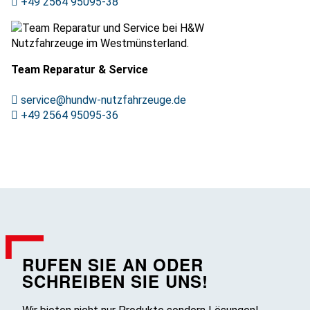
+49 2564 95095-38
Team Reparatur & Service
service@hundw-nutzfahrzeuge.de
+49 2564 95095-36
RUFEN SIE AN ODER
SCHREIBEN SIE UNS!