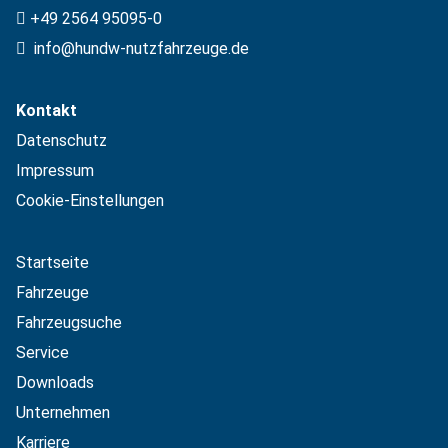
+49 2564 95095-0
info@hundw-nutzfahrzeuge.de
Kontakt
Datenschutz
Impressum
Cookie-Einstellungen
Startseite
Fahrzeuge
Fahrzeugsuche
Service
Downloads
Unternehmen
Karriere